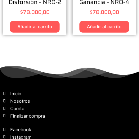
Distorsión – NRO-2
Ganancia – NRO-4
$
78.000,00
$
78.000,00
Añadir al carrito
Añadir al carrito
Inicio
Nosotros
Carrito
Finalizar compra
Facebook
Instagram