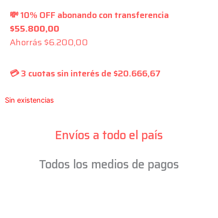
💸 10% OFF abonando con transferencia
$
55.800,00
Ahorrás
$
6.200,00
💳 3 cuotas sin interés de
$
20.666,67
Sin existencias
Envíos a todo el país
Todos los medios de pagos