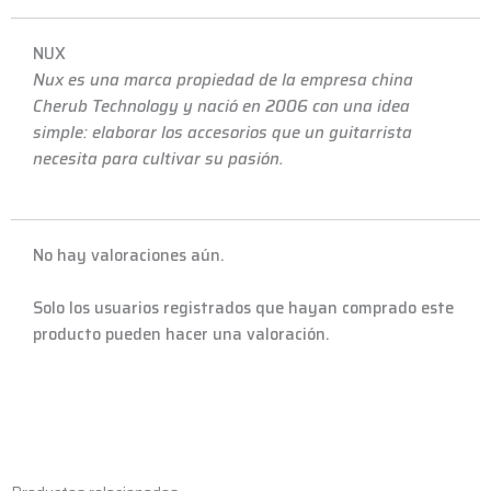
NUX
Nux es una marca propiedad de la empresa china
Cherub Technology y nació en 2006 con una idea
simple: elaborar los accesorios que un guitarrista
necesita para cultivar su pasión.
No hay valoraciones aún.
Solo los usuarios registrados que hayan comprado este
producto pueden hacer una valoración.