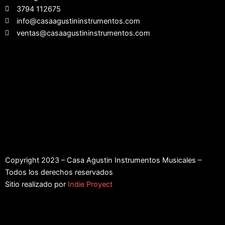
3794 112675
info@casaagustininstrumentos.com
ventas@casaagustininstrumentos.com
Copyright 2023 – Casa Agustin Instrumentos Musicales –
Todos los derechos reservados
Sitio realizado por
Indie Proyect