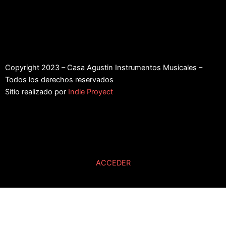
Copyright 2023 – Casa Agustin Instrumentos Musicales –
Todos los derechos reservados
Sitio realizado por
Indie Proyect
ACCEDER