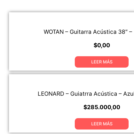
WOTAN – Guitarra Acústica 38″ 
$
0,00
LEER MÁS
LEONARD – Guiatrra Acústica – Azu
$
285.000,00
LEER MÁS