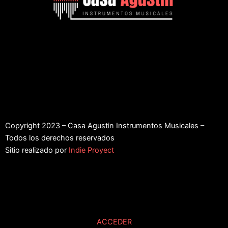
Copyright 2023 – Casa Agustin Instrumentos Musicales –
Todos los derechos reservados
Sitio realizado por
Indie Proyect
ACCEDER