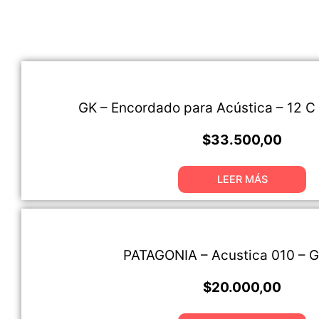
GK – Encordado para Acústica – 12 C
$
33.500,00
LEER MÁS
PATAGONIA – Acustica 010 – 
$
20.000,00