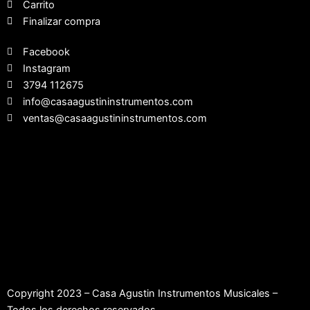
Carrito
Finalizar compra
Facebook
Instagram
3794 112675
info@casaagustininstrumentos.com
ventas@casaagustininstrumentos.com
Copyright 2023 – Casa Agustin Instrumentos Musicales –