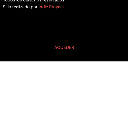
Todos los derechos reservados
Sitio realizado por
Indie Proyect
ACCEDER