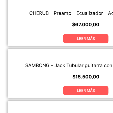
CHERUB – Preamp – Ecualizador – Ac
$
67.000,00
LEER MÁS
SAMBONG – Jack Tubular guitarra con
$
15.500,00
LEER MÁS