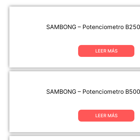
SAMBONG – Potenciometro B250
LEER MÁS
SAMBONG – Potenciometro B500
LEER MÁS