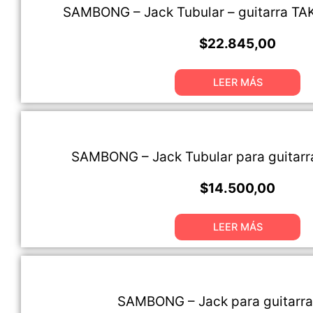
SAMBONG – Jack Tubular – guitarra T
$
22.845,00
LEER MÁS
SAMBONG – Jack Tubular para guitarr
$
14.500,00
LEER MÁS
SAMBONG – Jack para guitarra