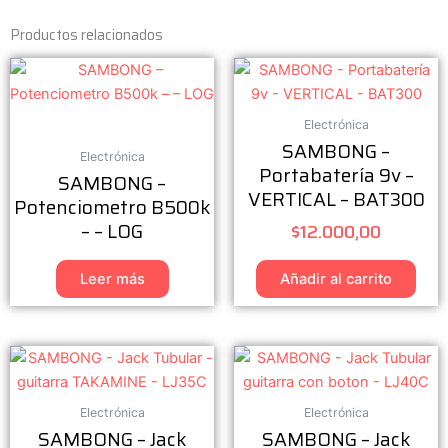
Productos relacionados
Electrónica
SAMBONG –
Electrónica
Portabatería 9v –
SAMBONG –
VERTICAL – BAT300
Potenciometro B500k
– – LOG
$
12.000,00
Leer más
Añadir al carrito
Electrónica
Electrónica
SAMBONG – Jack
SAMBONG – Jack