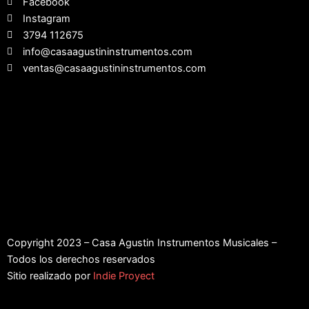
Facebook
Instagram
3794 112675
info@casaagustininstrumentos.com
ventas@casaagustininstrumentos.com
Copyright 2023 – Casa Agustin Instrumentos Musicales –
Todos los derechos reservados
Sitio realizado por
Indie Proyect