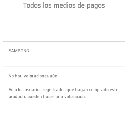
Todos los medios de pagos
SAMBONG
No hay valoraciones aún.
Solo los usuarios registrados que hayan comprado este
producto pueden hacer una valoración.