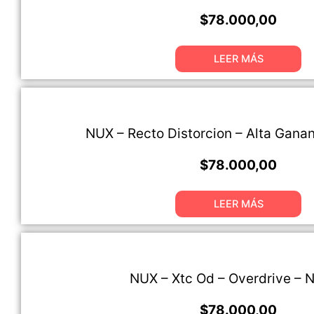
$
78.000,00
LEER MÁS
NUX – Recto Distorcion – Alta Gana
$
78.000,00
LEER MÁS
NUX – Xtc Od – Overdrive – 
$
78.000,00