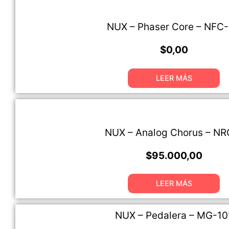
NUX – Phaser Core – NFC
$
0,00
LEER MÁS
NUX – Analog Chorus – NR
$
95.000,00
LEER MÁS
NUX – Pedalera – MG-10