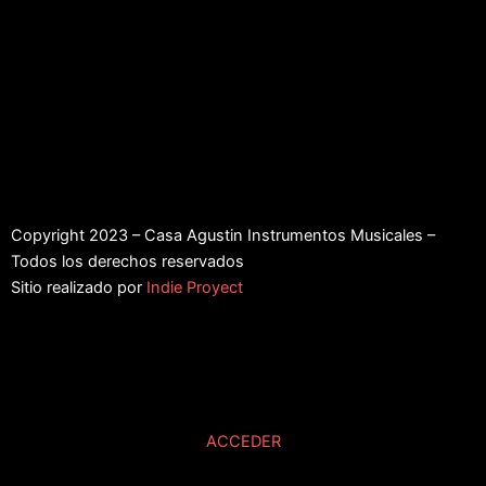
Copyright 2023 – Casa Agustin Instrumentos Musicales –
Todos los derechos reservados
Sitio realizado por
Indie Proyect
ACCEDER