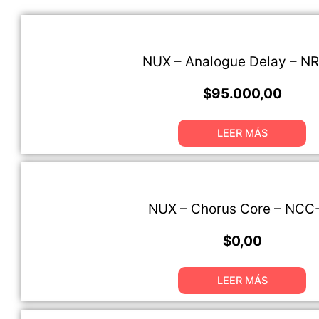
NUX – Analogue Delay – N
$
95.000,00
LEER MÁS
NUX – Chorus Core – NCC
$
0,00
LEER MÁS