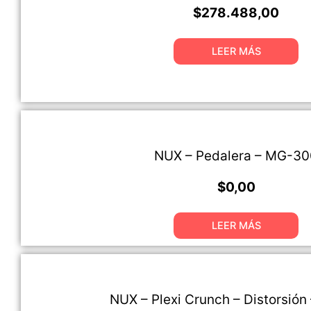
$
278.488,00
LEER MÁS
NUX – Pedalera – MG-30
$
0,00
LEER MÁS
NUX – Plexi Crunch – Distorsión