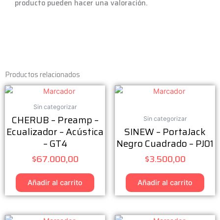
producto pueden hacer una valoración.
Productos relacionados
Sin categorizar
CHERUB – Preamp –
Sin categorizar
Ecualizador – Acústica
SINEW – PortaJack
– GT4
Negro Cuadrado – PJ01
$
67.000,00
$
3.500,00
Añadir al carrito
Añadir al carrito