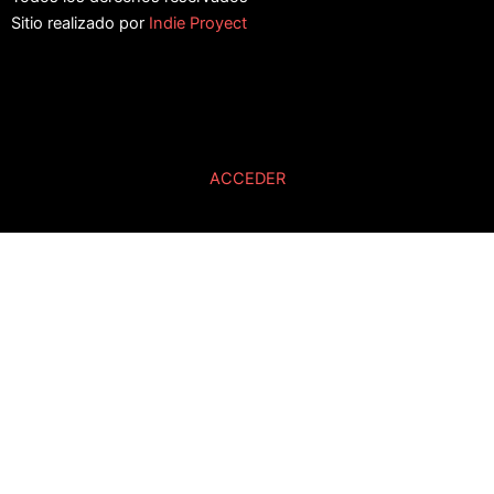
Sitio realizado por
Indie Proyect
ACCEDER