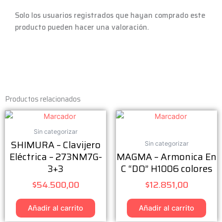
Solo los usuarios registrados que hayan comprado este
producto pueden hacer una valoración.
Productos relacionados
Sin categorizar
SHIMURA – Clavijero
Sin categorizar
Eléctrica – 273NM7G-
MAGMA – Armonica En
3+3
C “DO” H1006 colores
$
54.500,00
$
12.851,00
Añadir al carrito
Añadir al carrito