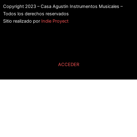
Copyright 2023 – Casa Agustin Instrumentos Musicales –
Todos los derechos reservados
Sitio realizado por
Indie Proyect
ACCEDER