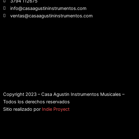
3794 112675
info@casaagustininstrumentos.com
ventas@casaagustininstrumentos.com
Copyright 2023 – Casa Agustin Instrumentos Musicales –
Todos los derechos reservados
Sitio realizado por
Indie Proyect