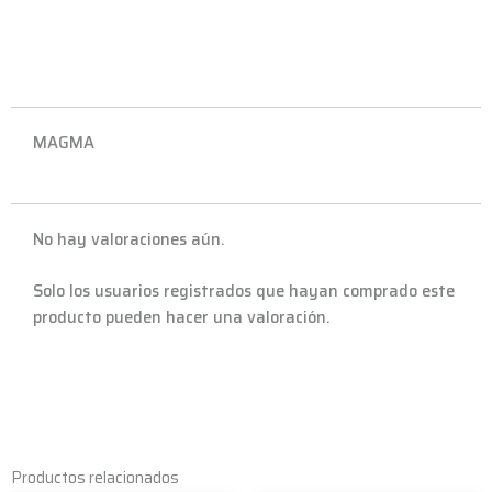
MAGMA
No hay valoraciones aún.
Solo los usuarios registrados que hayan comprado este
producto pueden hacer una valoración.
Productos relacionados