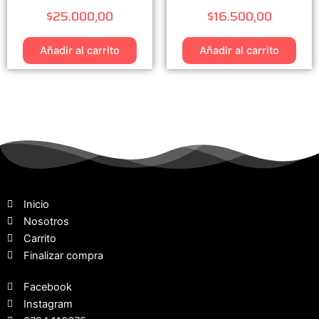
$
25.000,00
$
16.500,00
Añadir al carrito
Añadir al carrito
Inicio
Nosotros
Carrito
Finalizar compra
Facebook
Instagram