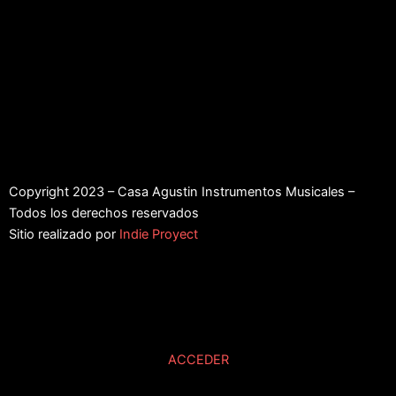
Copyright 2023 – Casa Agustin Instrumentos Musicales –
Todos los derechos reservados
Sitio realizado por
Indie Proyect
ACCEDER