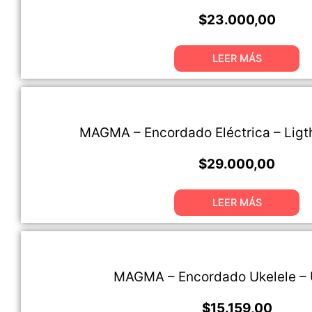
$
23.000,00
LEER MÁS
MAGMA – Encordado Eléctrica – Lig
$
29.000,00
LEER MÁS
MAGMA – Encordado Ukelele –
$
15.159,00