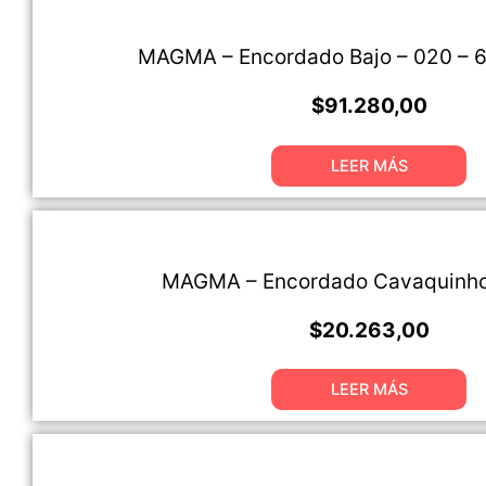
MAGMA – Encordado Bajo – 020 – 
$
91.280,00
LEER MÁS
MAGMA – Encordado Cavaquinho
$
20.263,00
LEER MÁS