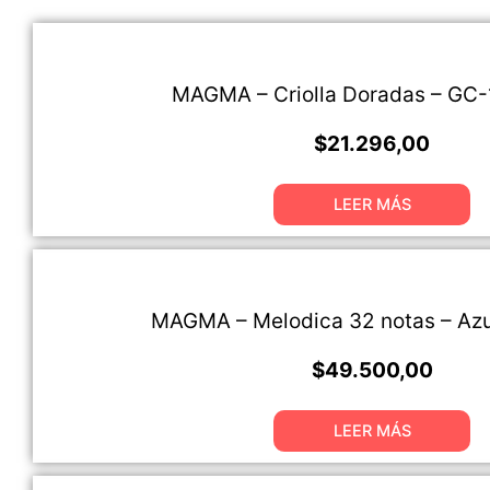
MAGMA – Criolla Doradas – GC
$
21.296,00
LEER MÁS
MAGMA – Melodica 32 notas – Az
$
49.500,00
LEER MÁS