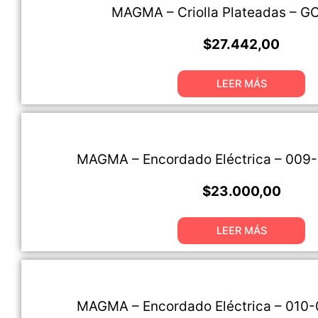
MAGMA – Criolla Plateadas – G
$
27.442,00
LEER MÁS
MAGMA – Encordado Eléctrica – 009
$
23.000,00
LEER MÁS
MAGMA – Encordado Eléctrica – 010