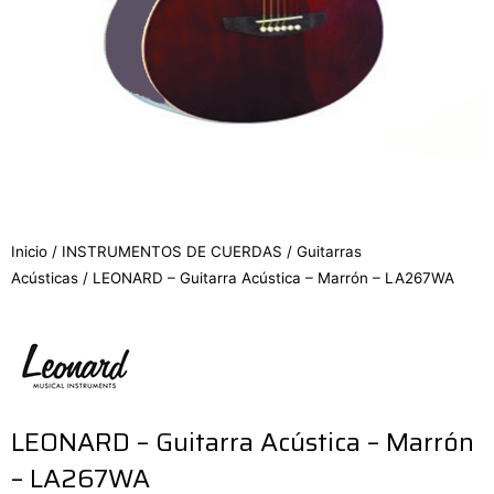
Inicio
/
INSTRUMENTOS DE CUERDAS
/
Guitarras
Acústicas
/ LEONARD – Guitarra Acústica – Marrón – LA267WA
LEONARD – Guitarra Acústica – Marrón
– LA267WA