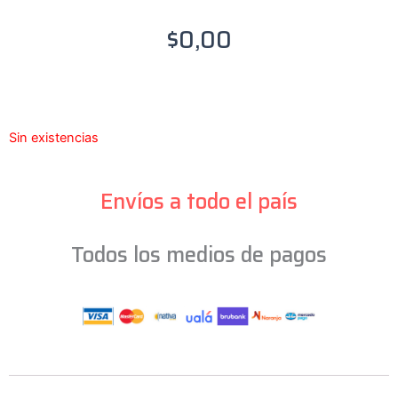
$
0,00
Sin existencias
Envíos a todo el país
Todos los medios de pagos