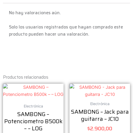
No hay valoraciones aún.
Solo los usuarios registrados que hayan comprado este
producto pueden hacer una valoración.
Productos relacionados
Electrónica
Electrónica
SAMBONG – Jack para
SAMBONG –
guitarra – JC10
Potenciometro B500k
– – LOG
$
2.900,00