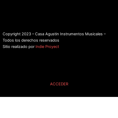
Copyright 2023 – Casa Agustin Instrumentos Musicales –
Todos los derechos reservados
Sitio realizado por
Indie Proyect
ACCEDER