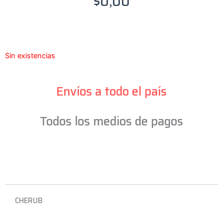
$
0,00
Sin existencias
Envíos a todo el país
Todos los medios de pagos
CHERUB