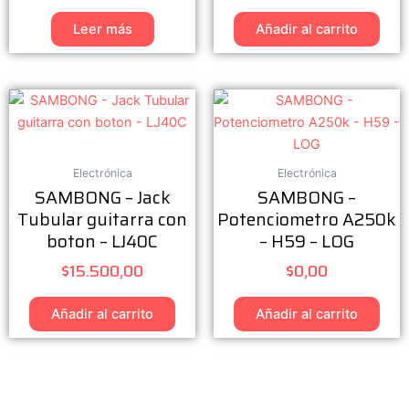
Leer más
Añadir al carrito
Electrónica
Electrónica
SAMBONG – Jack
SAMBONG –
Tubular guitarra con
Potenciometro A250k
boton – LJ40C
– H59 – LOG
$
15.500,00
$
0,00
Añadir al carrito
Añadir al carrito