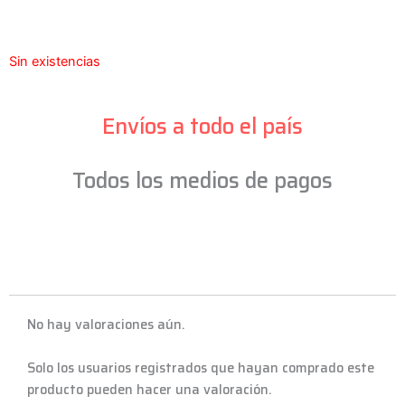
Sin existencias
Envíos a todo el país
Todos los medios de pagos
No hay valoraciones aún.
Solo los usuarios registrados que hayan comprado este
producto pueden hacer una valoración.