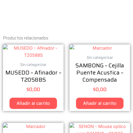
Productos relacionados
Sin categorizar
SAMBONG – Cejilla
Sin categorizar
MUSEDO – Afinador –
Puente Acustica –
T2058BS
Compensada
$
0,00
$
0,00
Añadir al carrito
Añadir al carrito