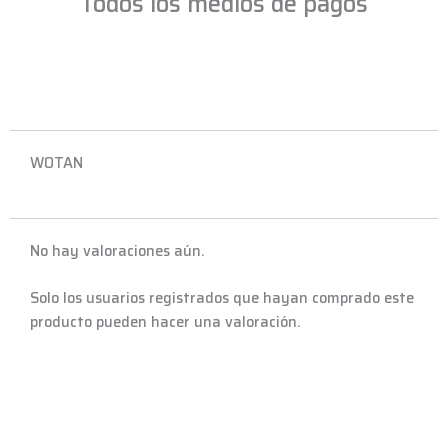
Todos los medios de pagos
cantidad
WOTAN
No hay valoraciones aún.
Solo los usuarios registrados que hayan comprado este
producto pueden hacer una valoración.