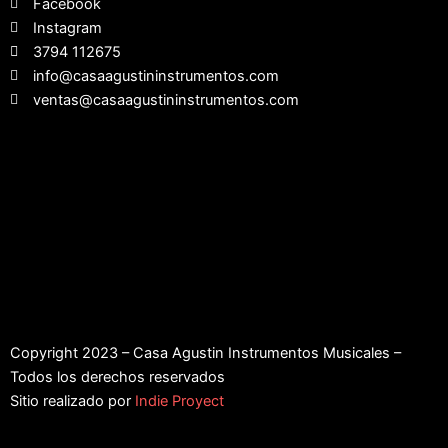
Facebook
Instagram
3794 112675
info@casaagustininstrumentos.com
ventas@casaagustininstrumentos.com
Copyright 2023 – Casa Agustin Instrumentos Musicales –
Todos los derechos reservados
Sitio realizado por
Indie Proyect