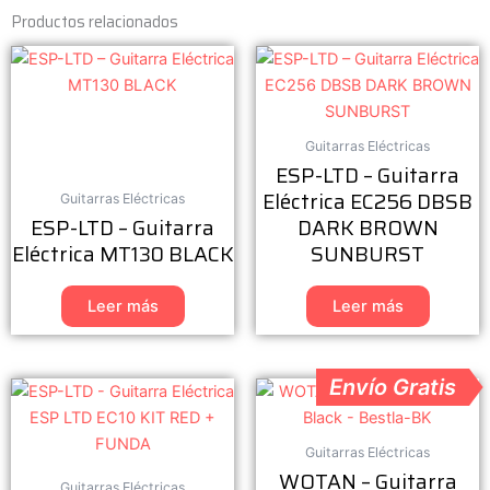
Productos relacionados
Guitarras Eléctricas
ESP-LTD – Guitarra
Eléctrica EC256 DBSB
Guitarras Eléctricas
ESP-LTD – Guitarra
DARK BROWN
Eléctrica MT130 BLACK
SUNBURST
Leer más
Leer más
Envío Gratis
Guitarras Eléctricas
WOTAN – Guitarra
Guitarras Eléctricas