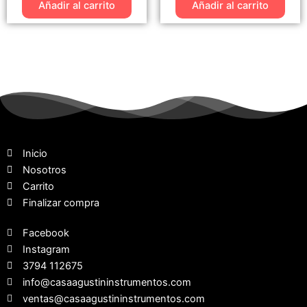
Añadir al carrito
Añadir al carrito
Inicio
Nosotros
Carrito
Finalizar compra
Facebook
Instagram
3794 112675
info@casaagustininstrumentos.com
ventas@casaagustininstrumentos.com