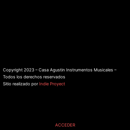
Copyright 2023 – Casa Agustin Instrumentos Musicales –
Todos los derechos reservados
Sitio realizado por
Indie Proyect
ACCEDER