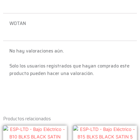
WOTAN
No hay valoraciones aún.
Solo los usuarios registrados que hayan comprado este
producto pueden hacer una valoración.
Productos relacionados