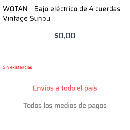
WOTAN – Bajo eléctrico de 4 cuerdas
Vintage Sunbu
$
0,00
Sin existencias
Envíos a todo el país
Todos los medios de pagos