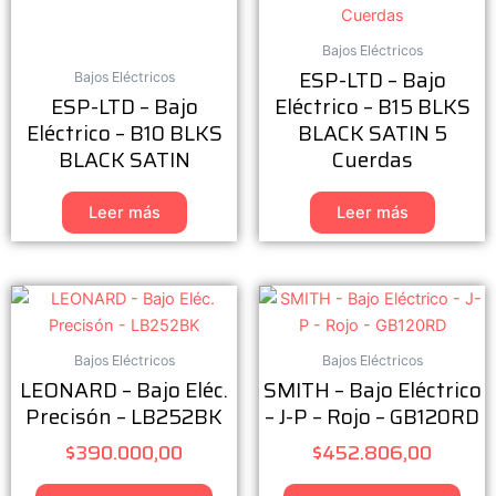
Bajos Eléctricos
ESP-LTD – Bajo
Bajos Eléctricos
ESP-LTD – Bajo
Eléctrico – B15 BLKS
Eléctrico – B10 BLKS
BLACK SATIN 5
BLACK SATIN
Cuerdas
Leer más
Leer más
Bajos Eléctricos
Bajos Eléctricos
LEONARD – Bajo Eléc.
SMITH – Bajo Eléctrico
Precisón – LB252BK
– J-P – Rojo – GB120RD
$
390.000,00
$
452.806,00