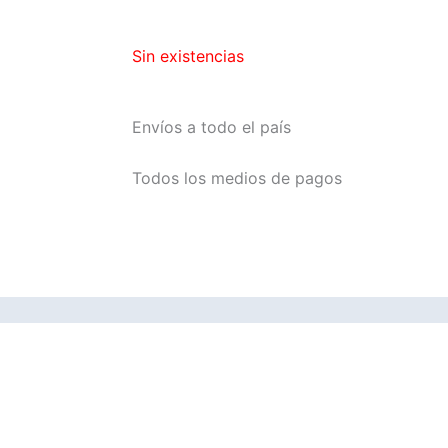
Sin existencias
Envíos a todo el país
Todos los medios de pagos