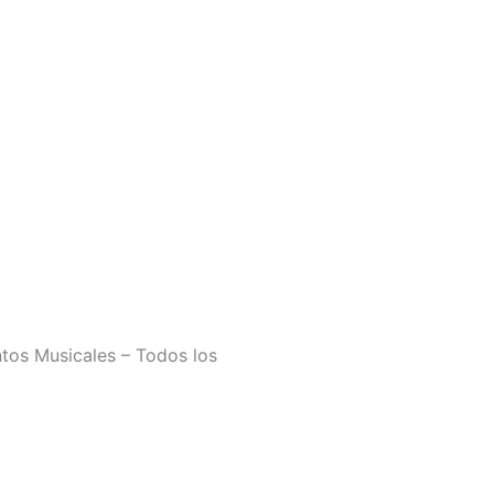
tos Musicales – Todos los