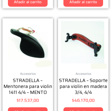
Añadir al carrito
Añadir al carrito
Accesorios
Accesorios
STRADELLA –
STRADELLA – Soporte
Mentonera para violin
para violin en madera
1411 4/4 – MENTO
3/4, 4/4
$
17.537,00
$
46.170,00