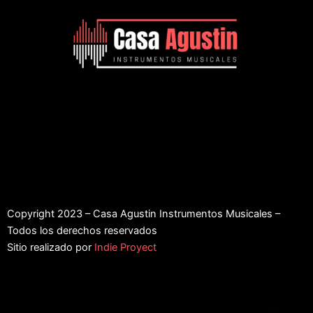
Copyright 2023 – Casa Agustin Instrumentos Musicales –
Todos los derechos reservados
Sitio realizado por
Indie Proyect