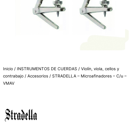
Inicio
/
INSTRUMENTOS DE CUERDAS
/
Violín, viola, cellos y
contrabajo
/
Accesorios
/ STRADELLA – Microafinadores – C/u –
VMAV