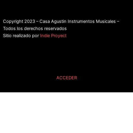
Copyright 2023 – Casa Agustin Instrumentos Musicales –
Todos los derechos reservados
Sitio realizado por
Indie Proyect
ACCEDER