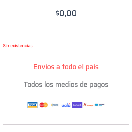
$
0,00
Sin existencias
Envíos a todo el país
Todos los medios de pagos