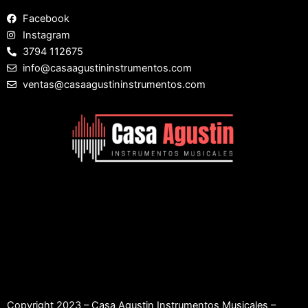
Facebook
Instagram
3794 112675
info@casaagustininstrumentos.com
ventas@casaagustininstrumentos.com
Copyright 2023 – Casa Agustin Instrumentos Musicales –