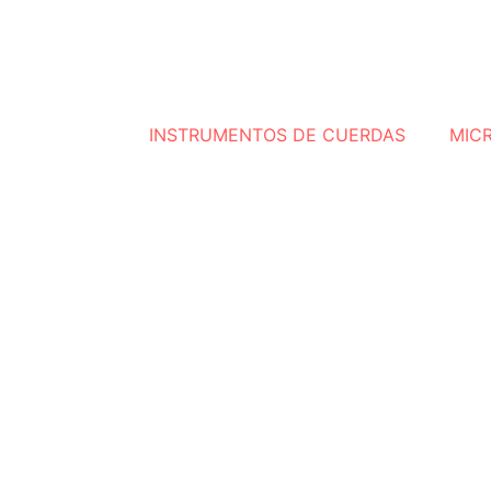
INSTRUMENTOS DE CUERDAS
MIC