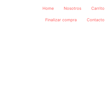
Home
Nosotros
Carrito
Finalizar compra
Contacto