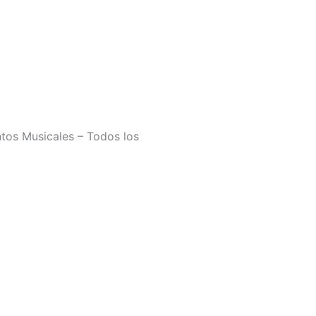
tos Musicales – Todos los