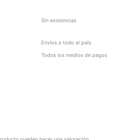
Sin existencias
Envíos a todo el país
Todos los medios de pagos
producto pueden hacer una valoración.