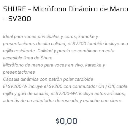
SHURE – Micrófono Dinámico de Mano
– SV200
Ideal para voces principales y coros, karaoke y
presentaciones de alta calidad, el SV200 también incluye una
rejilla resistente. Calidad y precio se combinan en esta
accesible línea de Shure.
Micrófono de mano para voces en vivo, karaoke y
presentaciones
Cápsula dinámica con patrón polar cardioide
El SV200-W incluye el SV200 con conmutador On / Off, cable
rejilla y guía de usuario; el SV200-WA incluye estos artículos,
además de un adaptador de roscado y estuche con cierre.
$
0,00