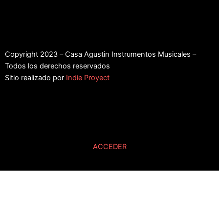
Copyright 2023 – Casa Agustin Instrumentos Musicales –
Todos los derechos reservados
Sitio realizado por
Indie Proyect
ACCEDER