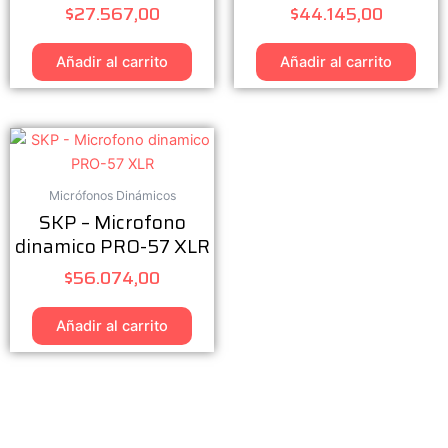
$
27.567,00
$
44.145,00
Añadir al carrito
Añadir al carrito
Micrófonos Dinámicos
SKP – Microfono
dinamico PRO-57 XLR
$
56.074,00
Añadir al carrito