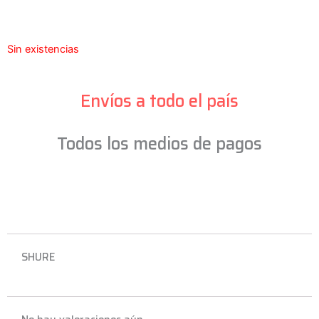
Sin existencias
Envíos a todo el país
Todos los medios de pagos
SHURE