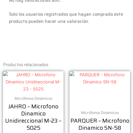
No hay valoraciones aún.
Solo los usuarios registrados que hayan comprado este
producto pueden hacer una valoración.
Productos relacionados
Micrófonos Dinámicos
JAHRO – Microfono
Dinamico
Micrófonos Dinámicos
Unidireccional M-23 –
PARQUER – Microfono
5025
Dinamico SN-58