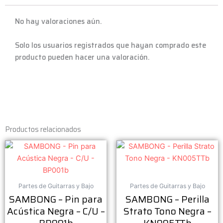
No hay valoraciones aún.
Solo los usuarios registrados que hayan comprado este
producto pueden hacer una valoración.
Productos relacionados
Partes de Guitarras y Bajo
Partes de Guitarras y Bajo
SAMBONG – Pin para
SAMBONG – Perilla
Acústica Negra – C/U –
Strato Tono Negra –