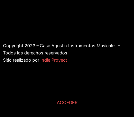
Copyright 2023 – Casa Agustin Instrumentos Musicales –
Todos los derechos reservados
Sitio realizado por
Indie Proyect
ACCEDER