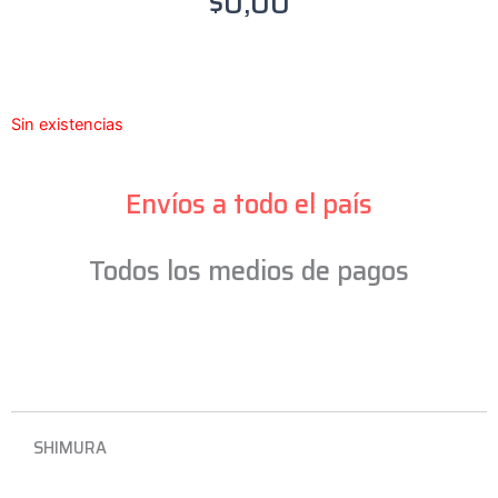
$
0,00
Sin existencias
Envíos a todo el país
Todos los medios de pagos
SHIMURA