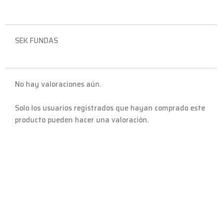
SEK FUNDAS
No hay valoraciones aún.
Solo los usuarios registrados que hayan comprado este
producto pueden hacer una valoración.