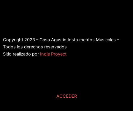
Copyright 2023 – Casa Agustin Instrumentos Musicales –
Todos los derechos reservados
Sitio realizado por
Indie Proyect
ACCEDER