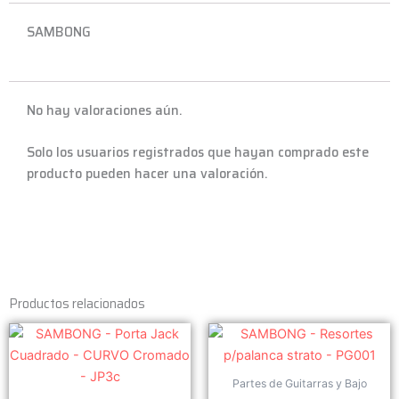
SAMBONG
No hay valoraciones aún.
Solo los usuarios registrados que hayan comprado este
producto pueden hacer una valoración.
Productos relacionados
Partes de Guitarras y Bajo