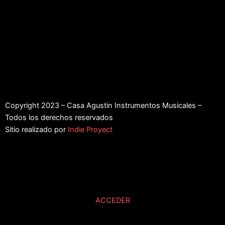
Copyright 2023 – Casa Agustin Instrumentos Musicales –
Todos los derechos reservados
Sitio realizado por
Indie Proyect
ACCEDER