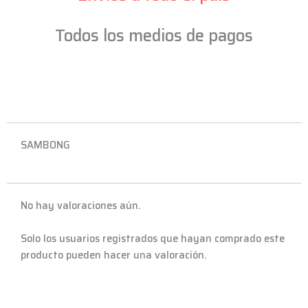
NT
cantidad
Todos los medios de pagos
SAMBONG
No hay valoraciones aún.
Solo los usuarios registrados que hayan comprado este
producto pueden hacer una valoración.