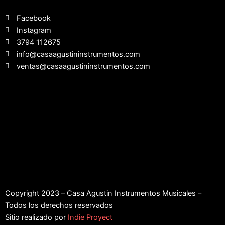
Facebook
Instagram
3794 112675
info@casaagustininstrumentos.com
ventas@casaagustininstrumentos.com
Copyright 2023 – Casa Agustin Instrumentos Musicales –
Todos los derechos reservados
Sitio realizado por
Indie Proyect