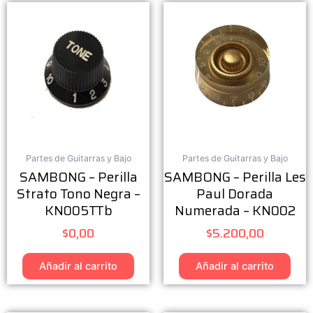
Partes de Guitarras y Bajo
Partes de Guitarras y Bajo
SAMBONG – Perilla
SAMBONG – Perilla Les
Strato Tono Negra –
Paul Dorada
KN005TTb
Numerada – KN002
$
0,00
$
5.200,00
Añadir al carrito
Añadir al carrito