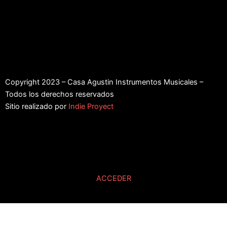
Copyright 2023 – Casa Agustin Instrumentos Musicales –
Todos los derechos reservados
Sitio realizado por
Indie Proyect
ACCEDER