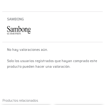
SAMBONG
No hay valoraciones aún.
Solo los usuarios registrados que hayan comprado este
producto pueden hacer una valoración.
Productos relacionados