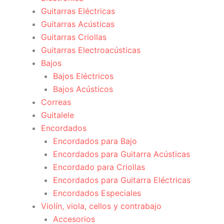
Guitarras Eléctricas
Guitarras Acústicas
Guitarras Criollas
Guitarras Electroacústicas
Bajos
Bajos Eléctricos
Bajos Acústicos
Correas
Guitalele
Encordados
Encordados para Bajo
Encordados para Guitarra Acústicas
Encordado para Criollas
Encordados para Guitarra Eléctricas
Encordados Especiales
Violín, viola, cellos y contrabajo
Accesorios