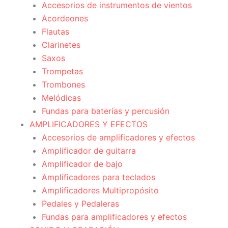
Accesorios de instrumentos de vientos
Acordeones
Flautas
Clarinetes
Saxos
Trompetas
Trombones
Melódicas
Fundas para baterías y percusión
AMPLIFICADORES Y EFECTOS
Accesorios de amplificadores y efectos
Amplificador de guitarra
Amplificador de bajo
Amplificadores para teclados
Amplificadores Multipropósito
Pedales y Pedaleras
Fundas para amplificadores y efectos