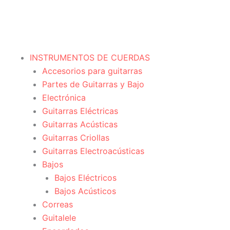
INSTRUMENTOS DE CUERDAS
Accesorios para guitarras
Partes de Guitarras y Bajo
Electrónica
Guitarras Eléctricas
Guitarras Acústicas
Guitarras Criollas
Guitarras Electroacústicas
Bajos
Bajos Eléctricos
Bajos Acústicos
Correas
Guitalele