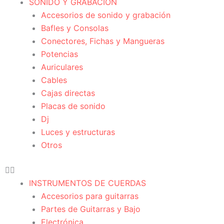
SONIDO Y GRABACIÓN
Accesorios de sonido y grabación
Bafles y Consolas
Conectores, Fichas y Mangueras
Potencias
Auriculares
Cables
Cajas directas
Placas de sonido
Dj
Luces y estructuras
Otros
INSTRUMENTOS DE CUERDAS
Accesorios para guitarras
Partes de Guitarras y Bajo
Electrónica