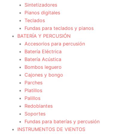
Sintetizadores
Pianos digitales
Teclados
Fundas para teclados y pianos
BATERÍA Y PERCUSIÓN
Accesorios para percusión
Batería Eléctrica
Batería Acústica
Bombos leguero
Cajones y bongo
Parches
Platillos
Palillos
Redoblantes
Soportes
Fundas para baterías y percusión
INSTRUMENTOS DE VIENTOS