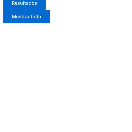
Resultados
Mostrar todo