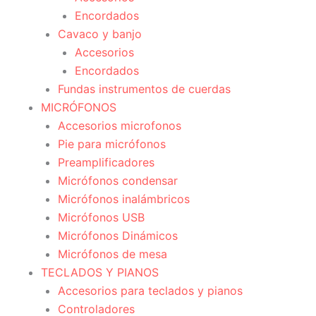
Encordados
Cavaco y banjo
Accesorios
Encordados
Fundas instrumentos de cuerdas
MICRÓFONOS
Accesorios microfonos
Pie para micrófonos
Preamplificadores
Micrófonos condensar
Micrófonos inalámbricos
Micrófonos USB
Micrófonos Dinámicos
Micrófonos de mesa
TECLADOS Y PIANOS
Accesorios para teclados y pianos
Controladores