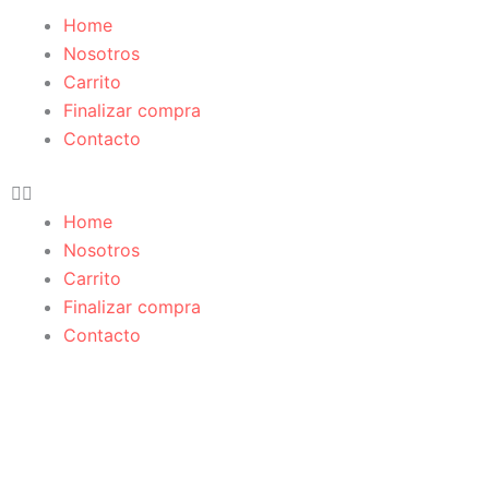
Home
Nosotros
Carrito
Finalizar compra
Contacto
Home
Nosotros
Carrito
Finalizar compra
Contacto