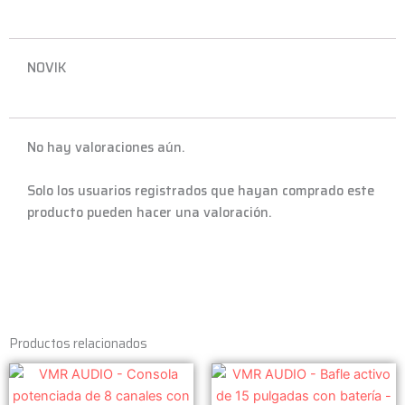
NOVIK
No hay valoraciones aún.
Solo los usuarios registrados que hayan comprado este
producto pueden hacer una valoración.
Productos relacionados