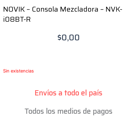
NOVIK – Consola Mezcladora – NVK-
i08BT-R
$
0,00
Sin existencias
Envíos a todo el país
Todos los medios de pagos