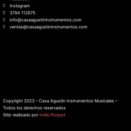
Instagram
3794 112675
info@casaagustininstrumentos.com
ventas@casaagustininstrumentos.com
Copyright 2023 – Casa Agustin Instrumentos Musicales –
Todos los derechos reservados
Sitio realizado por
Indie Proyect