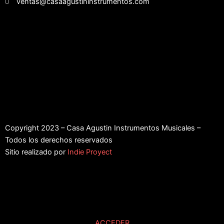
ventas@casaagustininstrumentos.com
Copyright 2023 – Casa Agustin Instrumentos Musicales –
Todos los derechos reservados
Sitio realizado por
Indie Proyect
ACCEDER