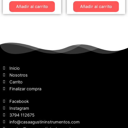
Añadir al carrito
Añadir al carrito
Inicio
Nosotros
Carrito
Finalizar compra
Facebook
Instagram
3794 112675
info@casaagustininstrumentos.com