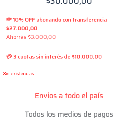
$
30.000,00
💸 10% OFF abonando con transferencia
$
27.000,00
Ahorrás
$
3.000,00
💳 3 cuotas sin interés de
$
10.000,00
Sin existencias
Envíos a todo el país
Todos los medios de pagos