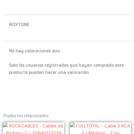
ROXTONE
No hay valoraciones aún.
Solo los usuarios registrados que hayan comprado este
producto pueden hacer una valoración.
Productos relacionados