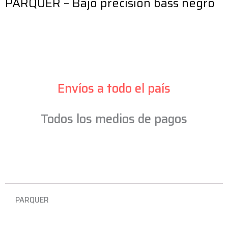
PARQUER – Bajo precisión bass negro
Envíos a todo el país
Todos los medios de pagos
PARQUER