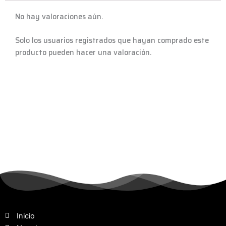
No hay valoraciones aún.
Solo los usuarios registrados que hayan comprado este
producto pueden hacer una valoración.
Inicio