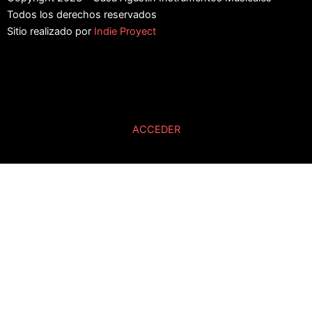
Todos los derechos reservados
Sitio realizado por
Indie Proyect
ACCEDER