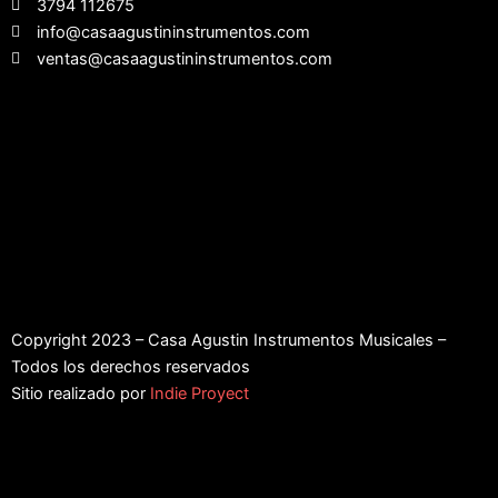
3794 112675
info@casaagustininstrumentos.com
ventas@casaagustininstrumentos.com
Copyright 2023 – Casa Agustin Instrumentos Musicales –
Todos los derechos reservados
Sitio realizado por
Indie Proyect