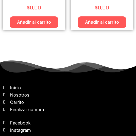
$
0,00
$
0,00
Añadir al carrito
Añadir al carrito
Inicio
Nosotros
Carrito
Finalizar compra
Facebook
Instagram