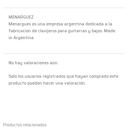
MENARGUEZ
Menargues es una empresa argentina dedicada a la
fabricacion de clavijeros para guitarras y bajos. Made
in Argentina
No hay valoraciones aún.
Solo los usuarios registrados que hayan comprado este
producto pueden hacer una valoración.
Productos relacionados