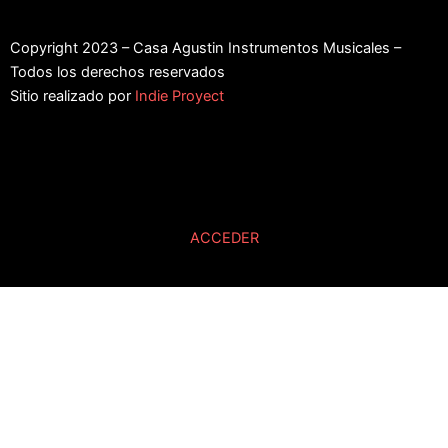
Copyright 2023 – Casa Agustin Instrumentos Musicales –
Todos los derechos reservados
Sitio realizado por
Indie Proyect
ACCEDER