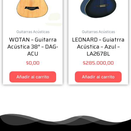
Guitarras Acústicas
Guitarras Acústicas
WOTAN – Guitarra
LEONARD – Guiatrra
Acústica 38″ – DAG-
Acústica – Azul –
ACU
LA267BL
$
0,00
$
285.000,00
Añadir al carrito
Añadir al carrito