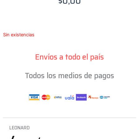
$
0,00
Sin existencias
Envíos a todo el país
Todos los medios de pagos
LEONARD