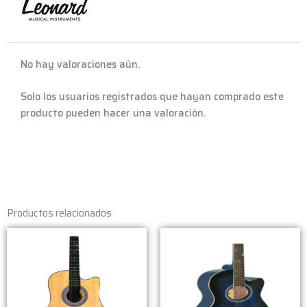
No hay valoraciones aún.
Solo los usuarios registrados que hayan comprado este
producto pueden hacer una valoración.
Productos relacionados