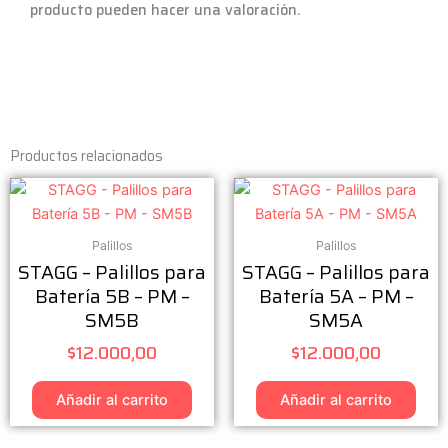
producto pueden hacer una valoración.
Productos relacionados
Palillos
Palillos
STAGG – Palillos para
STAGG – Palillos para
Batería 5B – PM –
Batería 5A – PM –
SM5B
SM5A
$
12.000,00
$
12.000,00
Añadir al carrito
Añadir al carrito