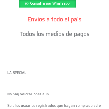
Consulta por Whatsapp
5APM
-
Envíos a todo el país
LA5AW
cantidad
Todos los medios de pagos
LA SPECIAL
No hay valoraciones aún.
Solo los usuarios registrados que hayan comprado este