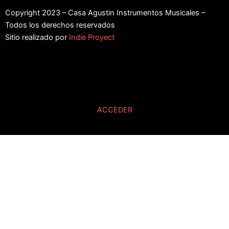
Copyright 2023 – Casa Agustin Instrumentos Musicales –
Todos los derechos reservados
Sitio realizado por
Indie Proyect
ACCEDER