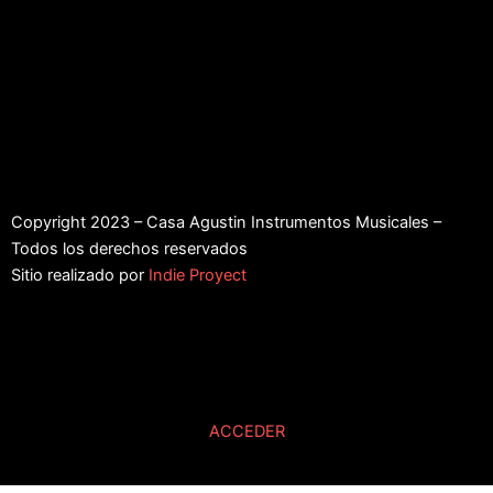
Copyright 2023 – Casa Agustin Instrumentos Musicales –
Todos los derechos reservados
Sitio realizado por
Indie Proyect
ACCEDER