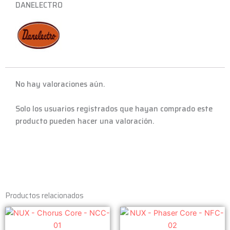
DANELECTRO
No hay valoraciones aún.
Solo los usuarios registrados que hayan comprado este
producto pueden hacer una valoración.
Productos relacionados