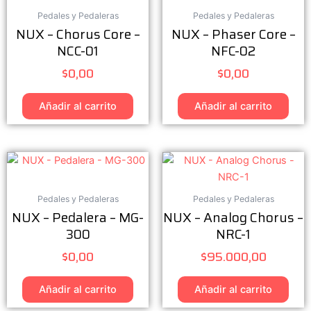
Pedales y Pedaleras
Pedales y Pedaleras
NUX – Chorus Core –
NUX – Phaser Core –
NCC-01
NFC-02
$
0,00
$
0,00
Añadir al carrito
Añadir al carrito
Pedales y Pedaleras
Pedales y Pedaleras
NUX – Pedalera – MG-
NUX – Analog Chorus –
300
NRC-1
$
0,00
$
95.000,00
Añadir al carrito
Añadir al carrito