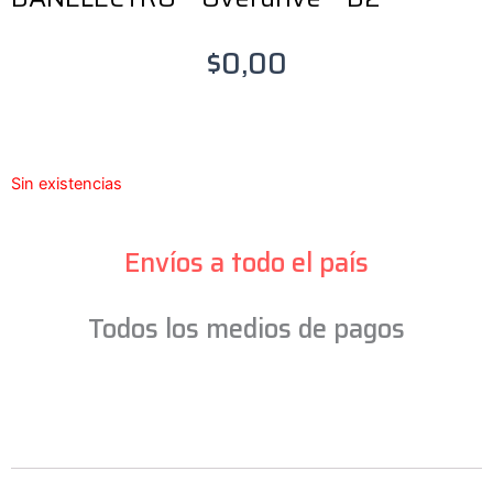
$
0,00
Sin existencias
Envíos a todo el país
Todos los medios de pagos