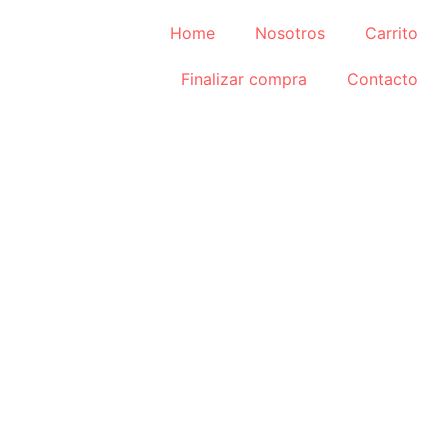
Home
Nosotros
Carrito
Finalizar compra
Contacto