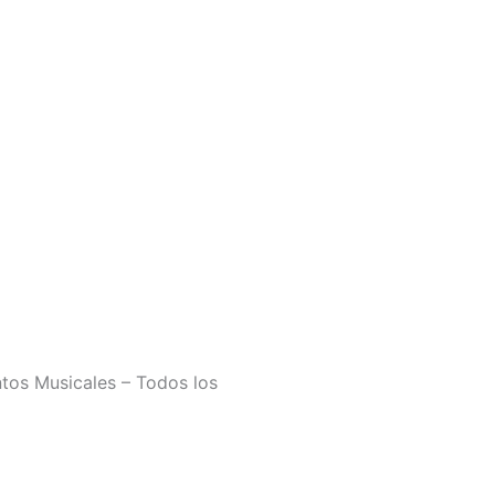
tos Musicales – Todos los