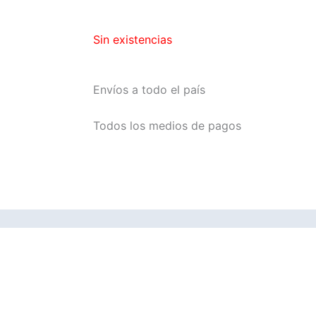
Sin existencias
Envíos a todo el país
Todos los medios de pagos