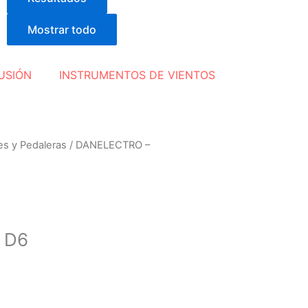
Mostrar todo
USIÓN
INSTRUMENTOS DE VIENTOS
es y Pedaleras
/ DANELECTRO –
 D6