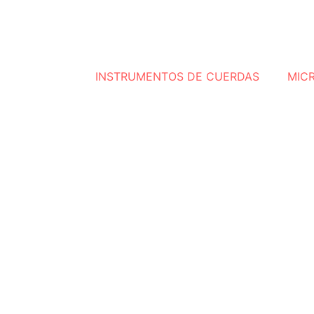
INSTRUMENTOS DE CUERDAS
MIC