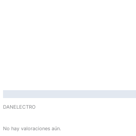
DANELECTRO
No hay valoraciones aún.