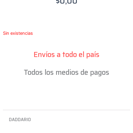
$
0,00
Sin existencias
Envíos a todo el país
Todos los medios de pagos
DADDARIO