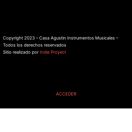
Copyright 2023 – Casa Agustin Instrumentos Musicales –
Todos los derechos reservados
Sitio realizado por
Indie Proyect
ACCEDER