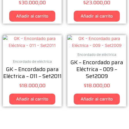
$
30.000,00
$
23.000,00
Añadir al carrito
Añadir al carrito
Encordado de eléctrica
GK – Encordado para
Encordado de eléctrica
GK – Encordado para
Eléctrica – 009 –
Eléctrica – 011 – Set2011
Set2009
$
18.000,00
$
18.000,00
Añadir al carrito
Añadir al carrito