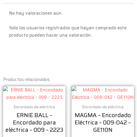
No hay valoraciones aún.
Solo los usuarios registrados que hayan comprado este
producto pueden hacer una valoración.
Productos relacionados
Encordado de eléctrica
Encordado de eléctrica
ERNIE BALL –
MAGMA – Encordado
Encordado para
Eléctrica – 009-042 –
eléctrica – 009 – 2223
GE110N