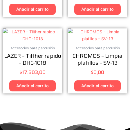
Añadir al carrito
Añadir al carrito
Accesorios para percusión
Accesorios para percusión
LAZER – Tilther rapido
CHROMOS – Limpia
– DHC-1018
platillos – SV-13
$
17.303,00
$
0,00
Añadir al carrito
Añadir al carrito