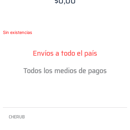
$
0,00
Sin existencias
Envíos a todo el país
Todos los medios de pagos
CHERUB