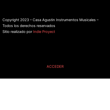
Copyright 2023 – Casa Agustin Instrumentos Musicales –
Todos los derechos reservados
Sitio realizado por
Indie Proyect
ACCEDER