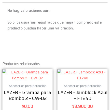
No hay valoraciones aún.
Solo los usuarios registrados que hayan comprado este
producto pueden hacer una valoración.
Productos relacionados
Accesorios para percusión
Accesorios para percusión
LAZER – Grampa para
LAZER – Jamblock Azul
Bombo 2 – CW-02
– FT240
$
0,00
$
3.900,00