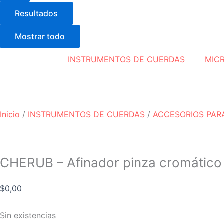
Resultados
Mostrar todo
INSTRUMENTOS DE CUERDAS
MIC
Inicio
/
INSTRUMENTOS DE CUERDAS
/
ACCESORIOS PAR
CHERUB – Afinador pinza cromátic
$
0,00
Sin existencias