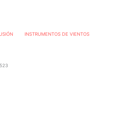
USIÓN
INSTRUMENTOS DE VIENTOS
T523