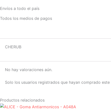
Envíos a todo el país
Todos los medios de pagos
CHERUB
No hay valoraciones aún.
Solo los usuarios registrados que hayan comprado este
Productos relacionados