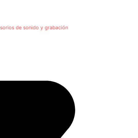
sorios de sonido y grabación