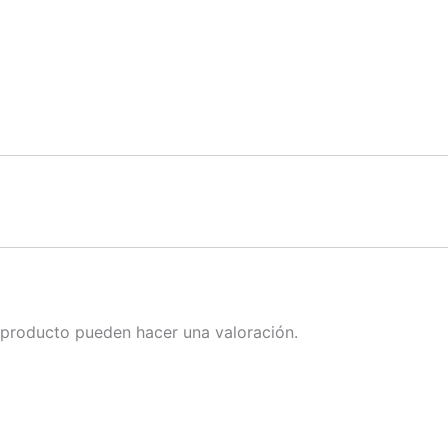
 producto pueden hacer una valoración.