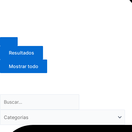
Resultados
Mostrar todo