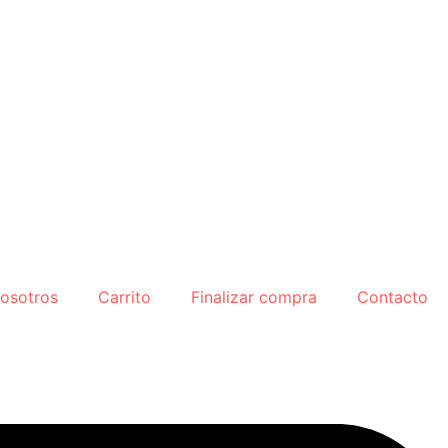
osotros
Carrito
Finalizar compra
Contacto