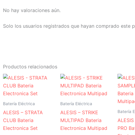
No hay valoraciones aún.
Solo los usuarios registrados que hayan comprado este 
Productos relacionados
Batería Eléctrica
Batería Eléctrica
Batería E
ALESIS – STRATA
ALESIS – STRIKE
CLUB Bateria
MULTIPAD Bateria
ALESIS
Electronica Set
Electronica Multipad
PRO Bat