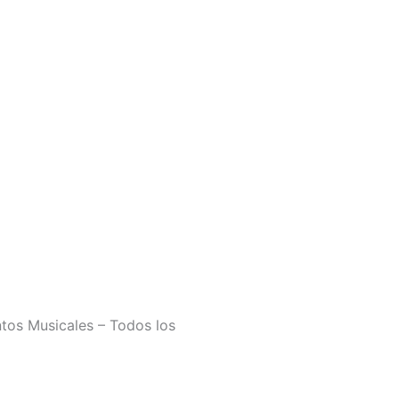
tos Musicales – Todos los