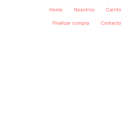
Home
Nosotros
Carrito
Finalizar compra
Contacto