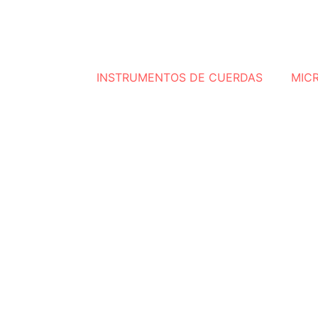
INSTRUMENTOS DE CUERDAS
MIC