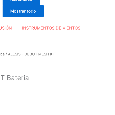
Mostrar todo
USIÓN
INSTRUMENTOS DE VIENTOS
ica
/ ALESIS – DEBUT MESH KIT
T Bateria