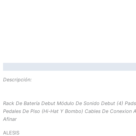
Descripción:
Rack De Batería Debut Módulo De Sonido Debut (4) Pads D
Pedales De Piso (Hi-Hat Y Bombo) Cables De Conexion A
Afinar
ALESIS