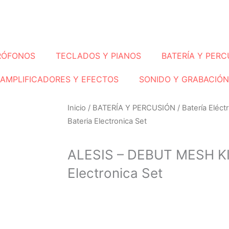
RÓFONOS
TECLADOS Y PIANOS
BATERÍA Y PERC
AMPLIFICADORES Y EFECTOS
SONIDO Y GRABACIÓN
Inicio
/
BATERÍA Y PERCUSIÓN
/
Batería Eléctr
Bateria Electronica Set
ALESIS – DEBUT MESH KI
Electronica Set