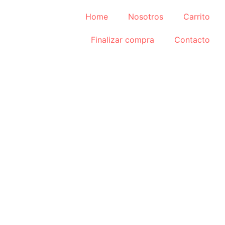
Home
Nosotros
Carrito
Finalizar compra
Contacto