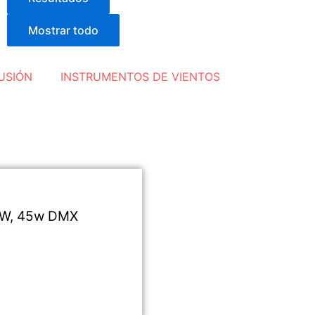
Mostrar todo
USIÓN
INSTRUMENTOS DE VIENTOS
BW, 45w DMX