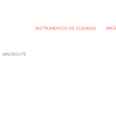
INSTRUMENTOS DE CUERDAS
MIC
MACROLITE