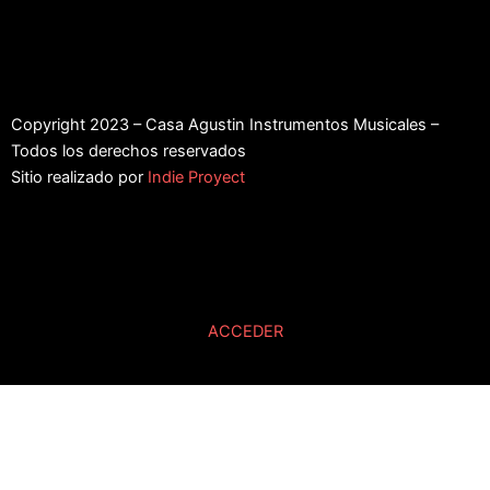
Copyright 2023 – Casa Agustin Instrumentos Musicales –
Todos los derechos reservados
Sitio realizado por
Indie Proyect
ACCEDER