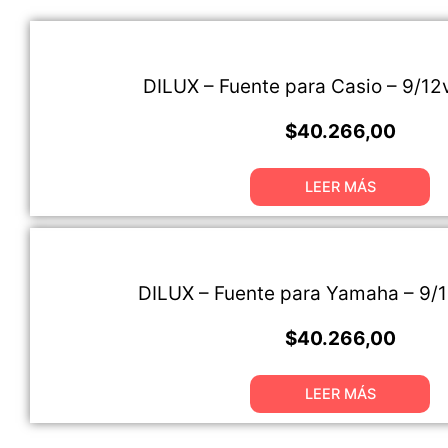
DILUX – Fuente para Casio – 9/12
$
40.266,00
LEER MÁS
DILUX – Fuente para Yamaha – 9/1
$
40.266,00
LEER MÁS